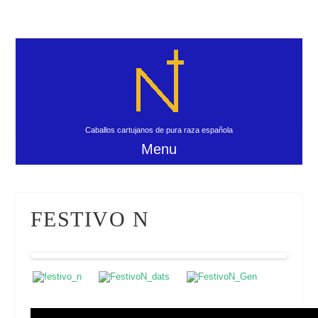
Caballos cartujanos de pura raza española
Menu
FESTIVO N