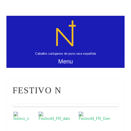
Caballos cartujanos de pura raza española
Menu
FESTIVO N