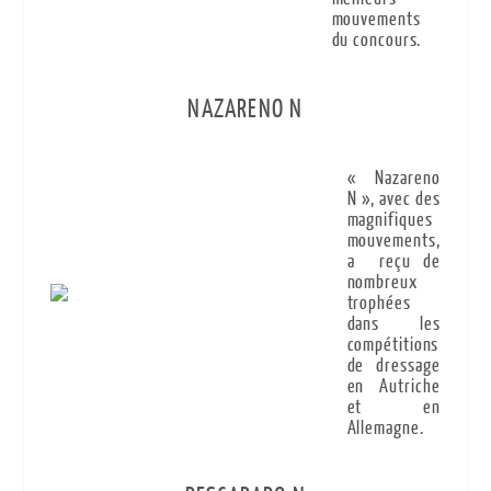
mouvements
du concours.
NAZARENO N
« Nazareno
N », avec des
magnifiques
mouvements,
a reçu de
nombreux
trophées
dans les
compétitions
de dressage
en Autriche
et en
Allemagne.