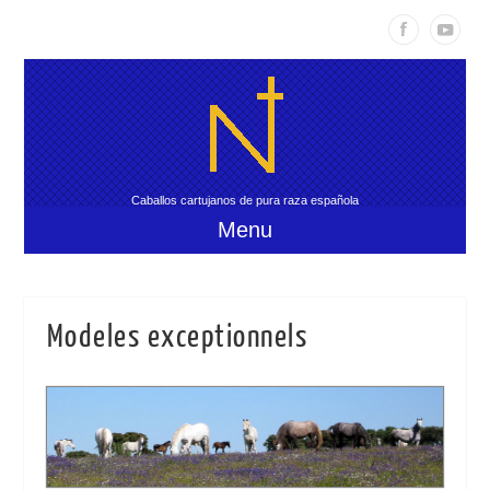
Caballos cartujanos de pura raza española
Menu
Modeles exceptionnels